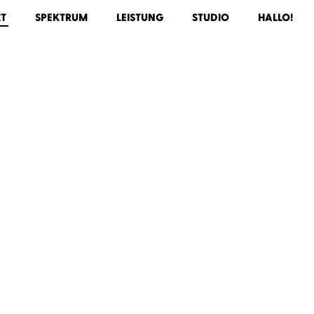
ZT
SPEKTRUM
LEISTUNG
STUDIO
HALLO!