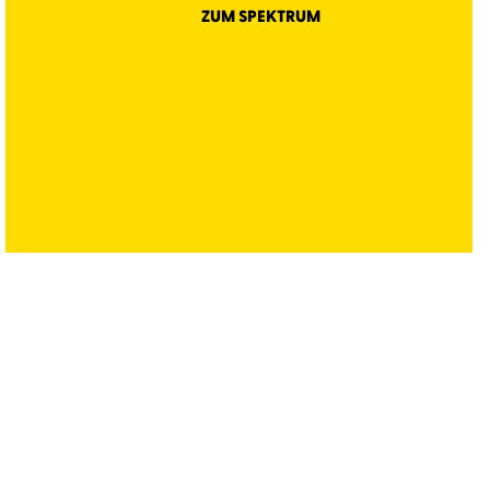
ZUM SPEKTRUM