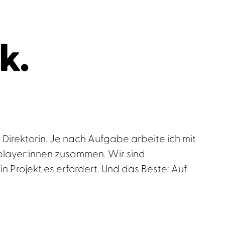
k.
t Direktorin. Je nach Aufgabe arbeite ich mit
player:innen zusammen. Wir sind
n Projekt es erfordert. Und das Beste: Auf